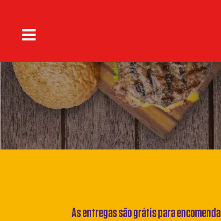
As entregas são grátis para encomendas