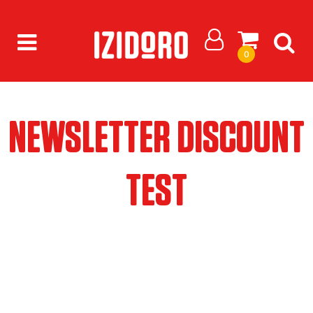
0
NEWSLETTER DISCOUNT
TEST