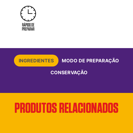
INGREDIENTES
MODO DE PREPARAÇÃO
CONSERVAÇÃO
PRODUTOS RELACIONADOS