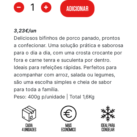
ADICIONAR
3,23€/un
Deliciosos bifinhos de porco panado, prontos
a confecionar. Uma solução prática e saborosa
para o dia a dia, com uma crosta crocante por
fora e carne tenra e suculenta por dentro.
Ideais para refeições rápidas. Perfeitos para
acompanhar com arroz, salada ou legumes,
são uma escolha simples e cheia de sabor
para toda a família.
Peso: 400g p/unidade | Total 1,6Kg