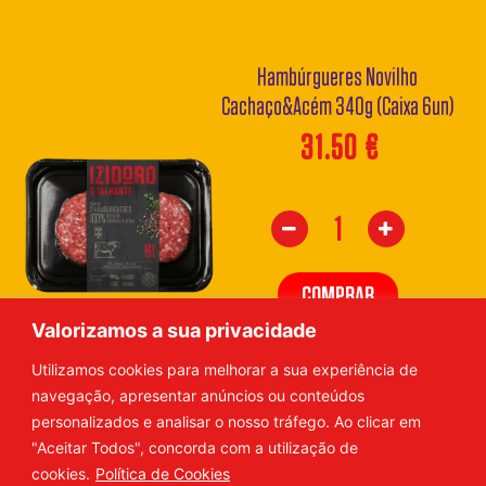
Hambúrgueres Novilho
Cachaço&Acém 340g (Caixa 6un)
31.50
€
COMPRAR
Valorizamos a sua privacidade
Utilizamos cookies para melhorar a sua experiência de
navegação, apresentar anúncios ou conteúdos
personalizados e analisar o nosso tráfego. Ao clicar em
"Aceitar Todos", concorda com a utilização de
cookies.
Política de Cookies