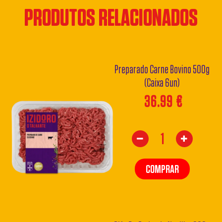
PRODUTOS RELACIONADOS
Preparado Carne Bovino 500g
(Caixa 6un)
36.99
€
COMPRAR