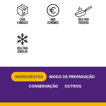
INGREDIENTES
MODO DE PREPARAÇÃO
CONSERVAÇÃO
OUTROS