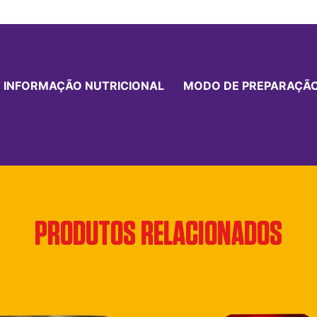
INFORMAÇÃO NUTRICIONAL
MODO DE PREPARAÇÃ
PRODUTOS RELACIONADOS