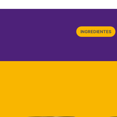
INGREDIENTES