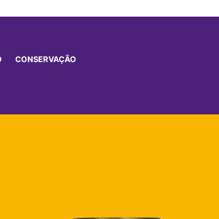
O
CONSERVAÇÃO