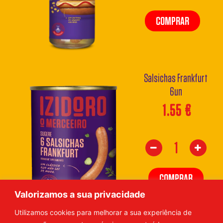
COMPRAR
Salsichas Frankfurt
6un
1.55
€
COMPRAR
Valorizamos a sua privacidade
Utilizamos cookies para melhorar a sua experiência de