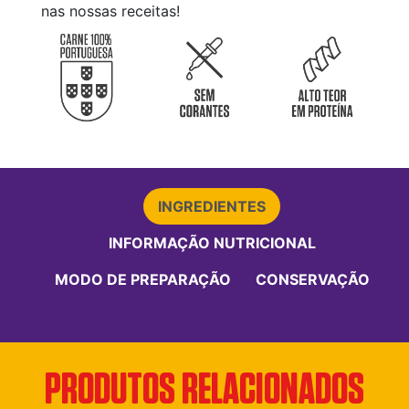
nas nossas receitas!
INGREDIENTES
INFORMAÇÃO NUTRICIONAL
MODO DE PREPARAÇÃO
CONSERVAÇÃO
PRODUTOS RELACIONADOS