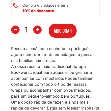
Compra 6 unidades e tens
10% de desconto
ADICIONAR
Receita alemã. com cunho bem português.
agora num formato de embalagem a pensar
nas famílias numerosas.
A nossa receita mais tradicional do tipo
Bockwurst. ideal para aquecer ou grelhar e
acompanhar com mostarda. Podes também
confecionar com todo o tipo de massas.
wraps ou acompanhar com ovos mexidos.
para um pequeno-almoço bem português.
Uma opção rápida de fazer. e ainda mais
rápida de devorar. Estás sem ideias? Inspira-te