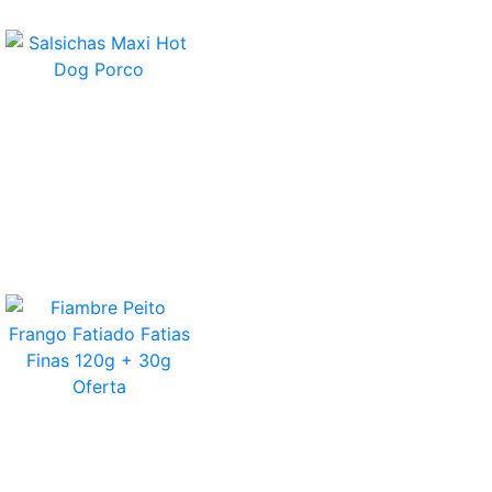
Salsichas Maxi Hot Dog Porco
Fiambre Peito Frango Fatiado Fatias Finas
120g + 30g Oferta