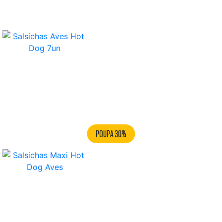
Salsichas Aves Hot Dog 7un
POUPA 30%
Salsichas Maxi Hot Dog Aves