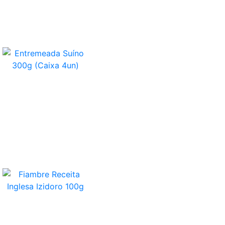
Entremeada Suíno 300g (Caixa 4un)
Fiambre Receita Inglesa Izidoro 100g