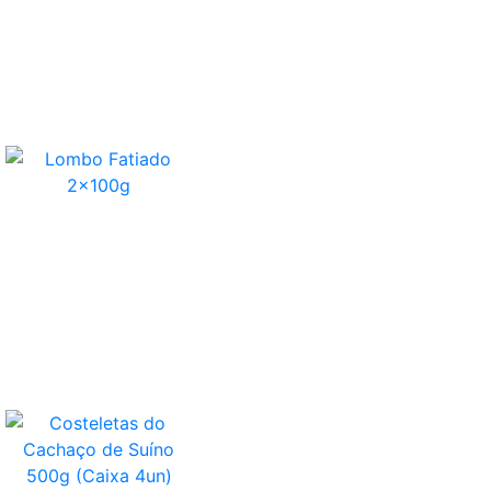
Lombo Fatiado 2x100g
Costeletas Do Cachaço De Suíno 500g