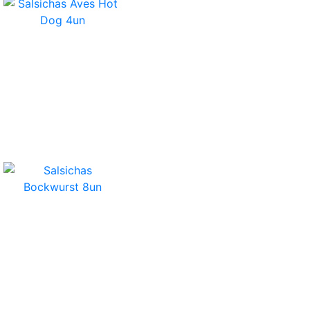
Salsichas Aves Hot Dog 4un
Salsichas Bockwurst 8un