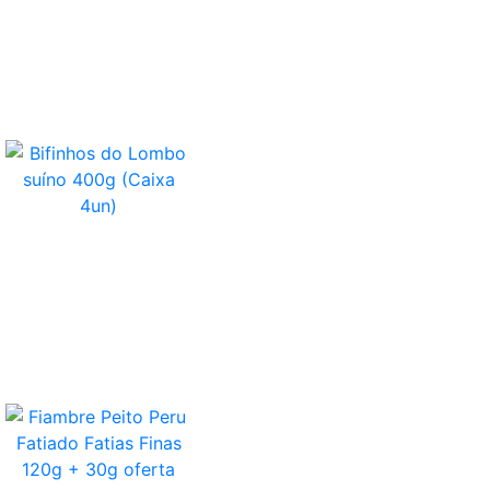
Bifinhos Do Lombo Suíno 400g (Caixa
4un)
Fiambre Peito Peru Fatiado Fatias Finas